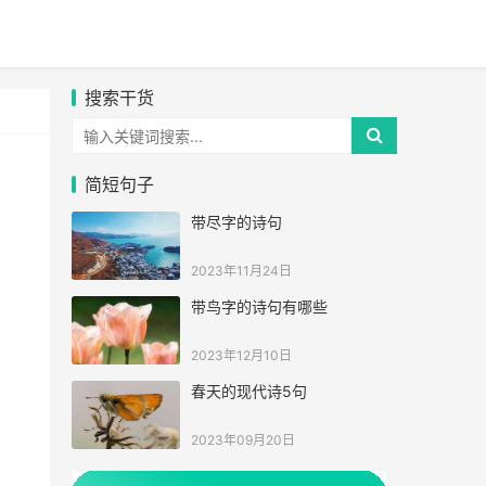
搜索干货
简短句子
带尽字的诗句
2023年11月24日
带鸟字的诗句有哪些
2023年12月10日
春天的现代诗5句
2023年09月20日