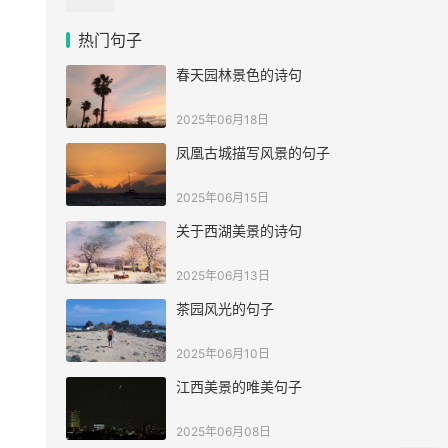
热门句子
春天园林景色的诗句
2025年06月18日
凤凰古城描写风景的句子
2025年06月15日
关于西湖美景的诗句
2025年06月13日
茶园风光的句子
2025年06月10日
江西美景的唯美句子
2025年06月08日