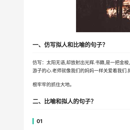
一、仿写拟人和比喻的句子？
仿写：太阳无语,却放射出光辉.书籍,是一把金
游子的心.老师就像我们的妈妈一样关爱着我们.
根牢牢的抓住大地。
二、比喻和拟人的句子？
01