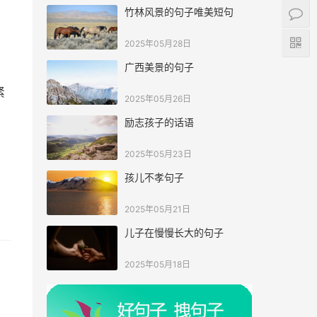
竹林风景的句子唯美短句
2025年05月28日
广西美景的句子
紧
2025年05月26日
励志孩子的话语
2025年05月23日
孩儿不孝句子
2025年05月21日
儿子在慢慢长大的句子
2025年05月18日