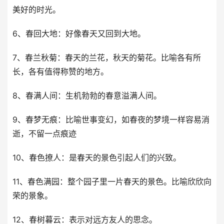
美好的时光。
6、春回大地：好像春天又回到大地。
7、春兰秋菊：春天的兰花，秋天的菊花。比喻各有所
长，各有值得称赞的地方。
8、春满人间：生机勃勃的春意溢满人间。
9、春梦无痕：比喻世事变幻，如春夜的梦境一样容易消
逝，不留一点痕迹
10、春色撩人：是春天的景色引起人们的兴致。
11、春色满园：整个园子里一片春天的景色。比喻欣欣向
荣的景象。
12、春树暮云：表示对远方友人的思念。