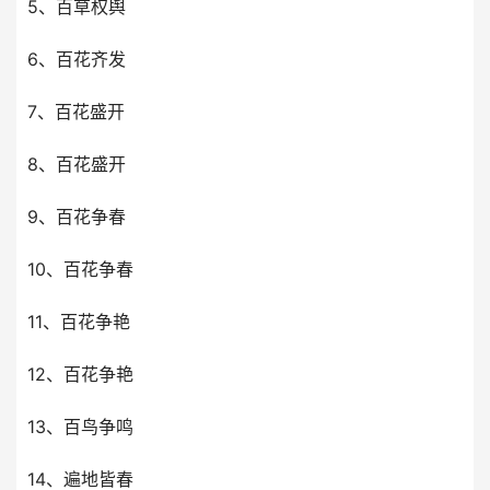
5、百草权舆
6、百花齐发
7、百花盛开
8、百花盛开
9、百花争春
10、百花争春
11、百花争艳
12、百花争艳
13、百鸟争鸣
14、遍地皆春