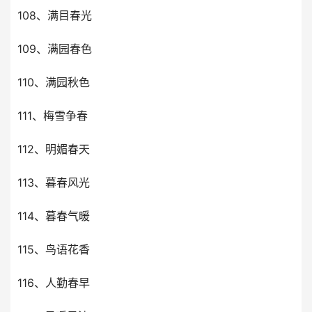
108、满目春光
109、满园春色
110、满园秋色
111、梅雪争春
112、明媚春天
113、暮春风光
114、暮春气暖
115、鸟语花香
116、人勤春早