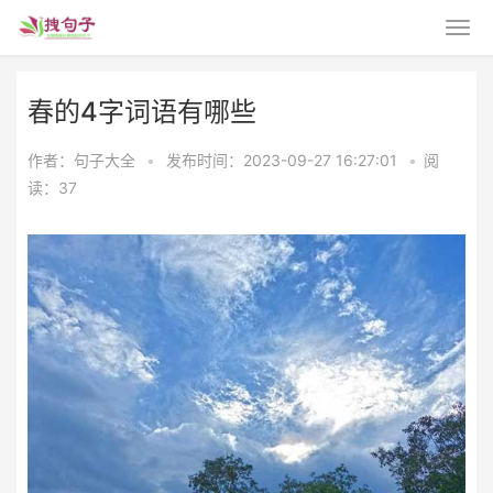
春的4字词语有哪些
作者：句子大全
•
发布时间：2023-09-27 16:27:01
•
阅
读：37