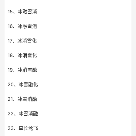
15、冰融雪消
16、冰融雪消
17、冰消雪化
18、冰消雪化
19、冰消雪融
20、冰雪融化
21、冰雪消融
22、冰雪消融
23、草长莺飞