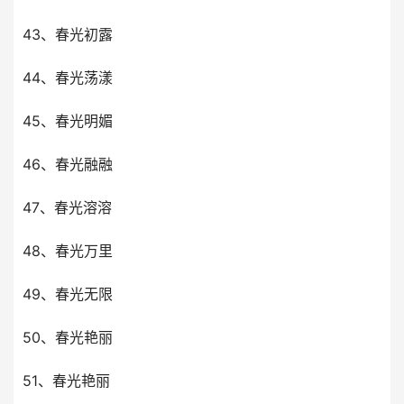
43、春光初露
44、春光荡漾
45、春光明媚
46、春光融融
47、春光溶溶
48、春光万里
49、春光无限
50、春光艳丽
51、春光艳丽