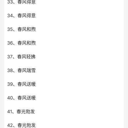
33、春风得意
34、春风得意
35、春风和煦
36、春风和煦
37、春风轻拂
38、春风瑞雪
39、春风送暖
40、春风送暖
41、春光勃发
42、春光勃发