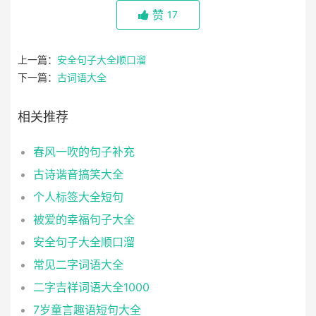
赞
17
上一篇：
安全句子大全顺口溜
下一篇：
古词语大全
相关推荐
春风一吹的句子补充
古诗谐音搞笑大全
个人标签大全短句
被爱的幸福句子大全
安全句子大全顺口溜
常见二字词语大全
二字吉祥词语大全1000
7岁童言趣语短句大全