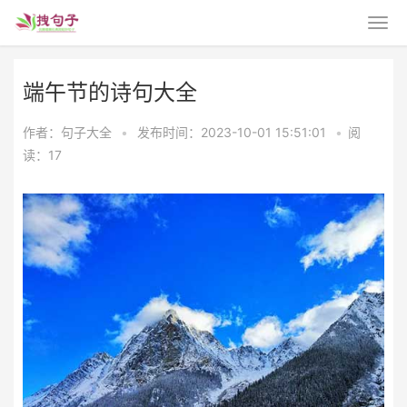
端午节的诗句大全
作者：句子大全
•
发布时间：2023-10-01 15:51:01
•
阅
读：17