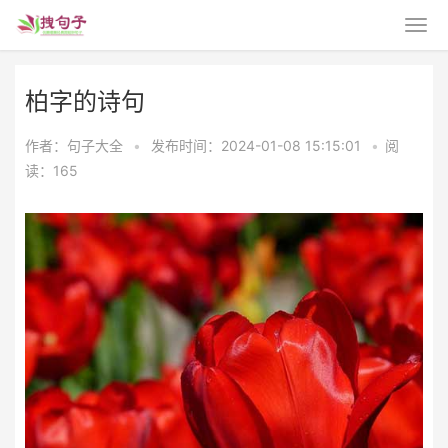
柏字的诗句
作者：句子大全
•
发布时间：2024-01-08 15:15:01
•
阅
读：165