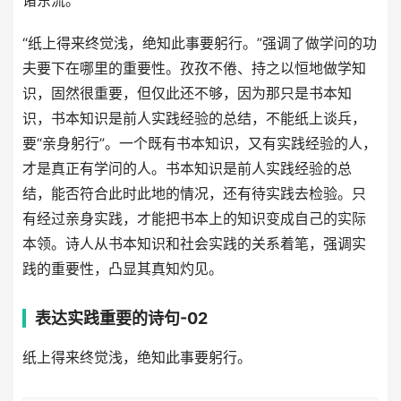
诸东流。
“纸上得来终觉浅，绝知此事要躬行。”强调了做学问的功
夫要下在哪里的重要性。孜孜不倦、持之以恒地做学知
识，固然很重要，但仅此还不够，因为那只是书本知
识，书本知识是前人实践经验的总结，不能纸上谈兵，
要“亲身躬行”。一个既有书本知识，又有实践经验的人，
才是真正有学问的人。书本知识是前人实践经验的总
结，能否符合此时此地的情况，还有待实践去检验。只
有经过亲身实践，才能把书本上的知识变成自己的实际
本领。诗人从书本知识和社会实践的关系着笔，强调实
践的重要性，凸显其真知灼见。
表达实践重要的诗句-02
纸上得来终觉浅，绝知此事要躬行。