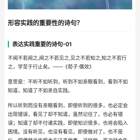
形容实践的重要性的诗句？
表达实践重要的诗句-01
不闻不若闻之,闻之不若见之,见之不若知之,知之不若行
之，学至于行止矣。——《荀子·儒效》
意思是：不听不如听到，听到不如亲眼看到，看到不如
知道，知道了不如亲自实践。
所以听到而没有亲眼看到，即使听到的很多，也必定会
出现错误，看见了却不知道，虽然记住了，也必有错
误；知道了却不付诸实践，即使知识很多，也将会陷入
困境。没有听见，也没有看见，即使做对了，也不是