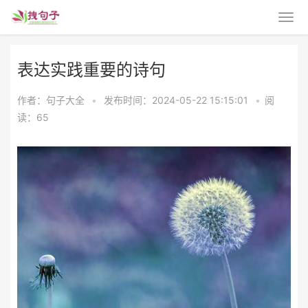
表达实践重要的诗句
作者：句子大全
•
发布时间：2024-05-22 15:15:01
•
阅
读：65