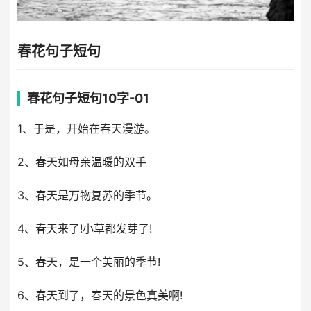
春花句子短句
春花句子短句10字-01
1、于是，开始在春天漫游。
2、春天如母亲温暖的双手
3、春天是万物复苏的季节。
4、春天来了!小草都发芽了!
5、春天，是一个美丽的季节!
6、春天到了，春天的景色真美啊!