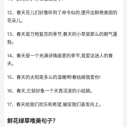
12、春天花儿们好像听到了命令似的,便开出鲜艳美丽的
花朵儿。
13、春天是万物复苏的季节,春天的小草是那么的朝气蓬
勃。
14、春天是一个充满诗情画意的季节,我爱这迷人的春
天。
15、春天的太阳是多么的温暖啊!春姑娘我爱你!
16、春天,它就好象一个天真活泼的小姑娘。
17、春天给我们欢乐和希望,催促我们奋发向上。
鲜花绿草唯美句子？