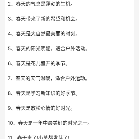
2、春天的气息是蓬勃的生机。
3、春天带来了新的希望和机会。
4、春天是大自然最美丽的时刻。
5、春天的阳光明媚，适合户外活动。
6、春天是花儿盛开的季节。
7、春天的天气温暖，适合户外运动。
8、春天是学习新知识的好季节。
9、春天是放松心情的好时光。
10、春天是一年中最美好的时光之一。
11、春天来了!小草都发芽了!