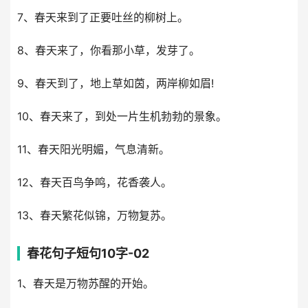
7、春天来到了正要吐丝的柳树上。
8、春天来了，你看那小草，发芽了。
9、春天到了，地上草如茵，两岸柳如眉!
10、春天来了，到处一片生机勃勃的景象。
11、春天阳光明媚，气息清新。
12、春天百鸟争鸣，花香袭人。
13、春天繁花似锦，万物复苏。
春花句子短句10字-02
1、春天是万物苏醒的开始。